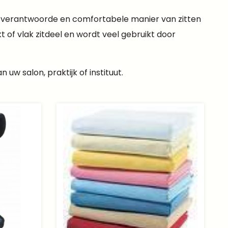
er verantwoorde en comfortabele manier van zitten
 of vlak zitdeel en wordt veel gebruikt door
uw salon, praktijk of instituut.