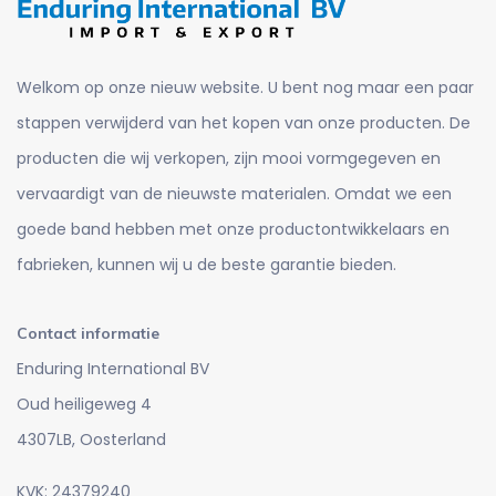
Welkom op onze nieuw website. U bent nog maar een paar
stappen verwijderd van het kopen van onze producten. De
producten die wij verkopen, zijn mooi vormgegeven en
vervaardigt van de nieuwste materialen. Omdat we een
goede band hebben met onze productontwikkelaars en
fabrieken, kunnen wij u de beste garantie bieden.
Contact informatie
Enduring International BV
Oud heiligeweg 4
4307LB, Oosterland
KVK: 24379240