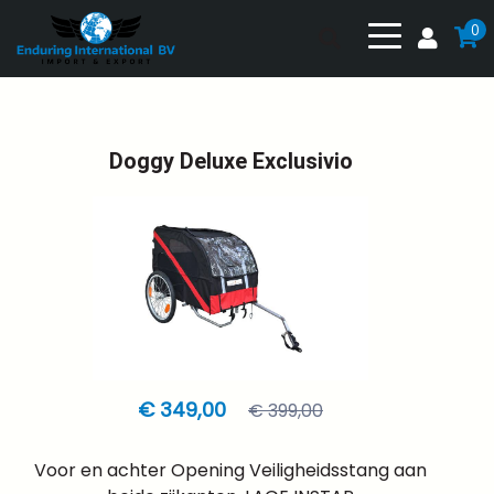
0
Doggy Deluxe Exclusivio
€ 349,00
€ 399,00
Voor en achter Opening Veiligheidsstang aan