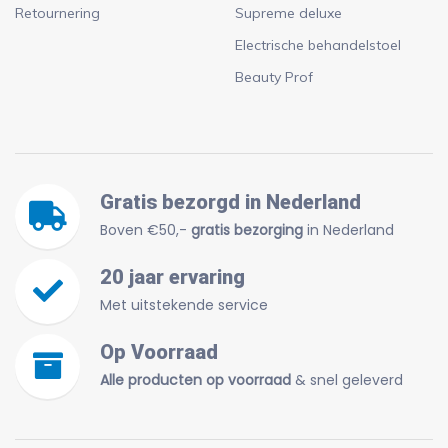
Retournering
Supreme deluxe
Electrische behandelstoel
Beauty Prof
Gratis bezorgd in Nederland
Boven €50,-
gratis bezorging
in Nederland
20 jaar ervaring
Met uitstekende service
Op Voorraad
Alle producten op voorraad
& snel geleverd