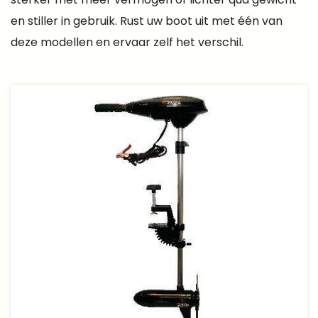
en stiller in gebruik. Rust uw boot uit met één van
deze modellen en ervaar zelf het verschil.