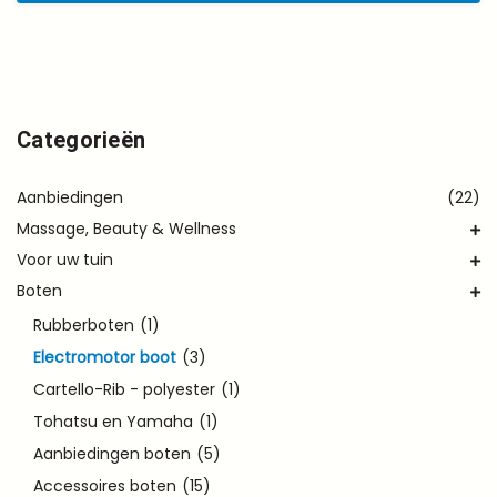
Categorieën
Aanbiedingen
(22)
Massage, Beauty & Wellness
Voor uw tuin
Boten
Rubberboten
(1)
Electromotor boot
(3)
Cartello-Rib - polyester
(1)
Tohatsu en Yamaha
(1)
Aanbiedingen boten
(5)
Accessoires boten
(15)