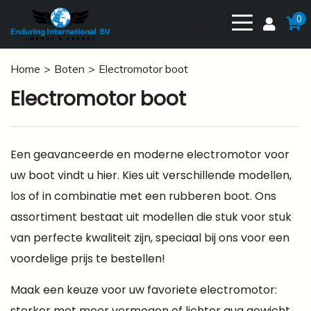
0
Home
Boten
Electromotor boot
Electromotor boot
Een geavanceerde en moderne electromotor voor
uw boot vindt u hier. Kies uit verschillende modellen,
los of in combinatie met een rubberen boot. Ons
assortiment bestaat uit modellen die stuk voor stuk
van perfecte kwaliteit zijn, speciaal bij ons voor een
voordelige prijs te bestellen!
Maak een keuze voor uw favoriete electromotor:
sterker met meer vermogen of lichter qua gewicht