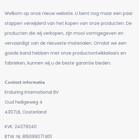
Welkom op onze nieuw website. U bent nog maar een paar
stappen verwijderd van het kopen van onze producten. De
producten die wij verkopen, zijn mooi vormgegeven en
vervaardigt van de nieuwste materialen. Omdat we een
goede band hebben met onze productontwikkelaars en
fabrieken, kunnen wij u de beste garantie bieden.
Contact informatie
Enduring International BV
Oud heiligeweg 4
4307LB, Oosterland
KVK: 24379240
BTW: NL 815099071 B01