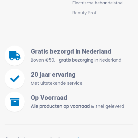
Electrische behandelstoel
Beauty Prof
Gratis bezorgd in Nederland
Boven €50,-
gratis bezorging
in Nederland
20 jaar ervaring
Met uitstekende service
Op Voorraad
Alle producten op voorraad
& snel geleverd