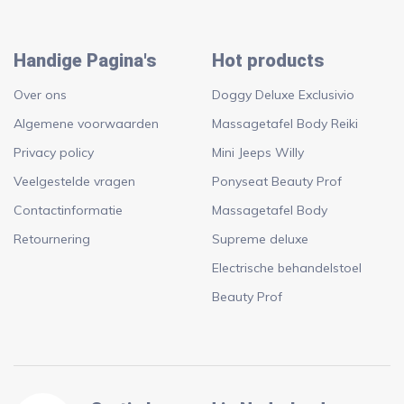
Handige Pagina's
Hot products
Over ons
Doggy Deluxe Exclusivio
Algemene voorwaarden
Massagetafel Body Reiki
Privacy policy
Mini Jeeps Willy
Veelgestelde vragen
Ponyseat Beauty Prof
Contactinformatie
Massagetafel Body
Retournering
Supreme deluxe
Electrische behandelstoel
Beauty Prof