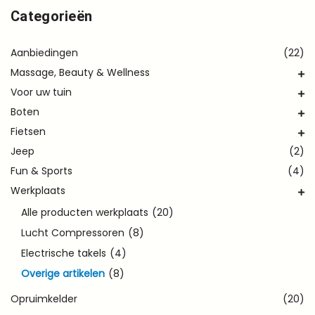
Categorieën
Aanbiedingen
(22)
Massage, Beauty & Wellness
Voor uw tuin
Boten
Fietsen
Jeep
(2)
Fun & Sports
(4)
Werkplaats
Alle producten werkplaats
(20)
Lucht Compressoren
(8)
Electrische takels
(4)
Overige artikelen
(8)
Opruimkelder
(20)