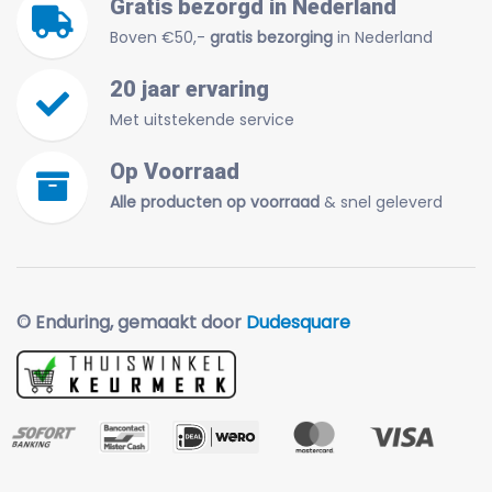
Gratis bezorgd in Nederland
Boven €50,-
gratis bezorging
in Nederland
20 jaar ervaring
Met uitstekende service
Op Voorraad
Alle producten op voorraad
& snel geleverd
© Enduring, gemaakt door
Dudesquare