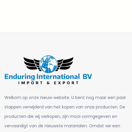
Welkom op onze nieuw website. U bent nog maar een paar
stappen verwijderd van het kopen van onze producten. De
producten die wij verkopen, zijn mooi vormgegeven en
vervaardigt van de nieuwste materialen. Omdat we een