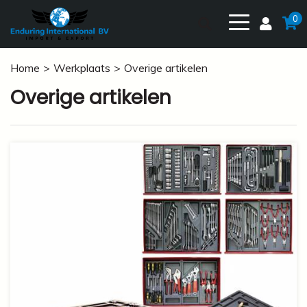
0
Home
Werkplaats
Overige artikelen
Overige artikelen