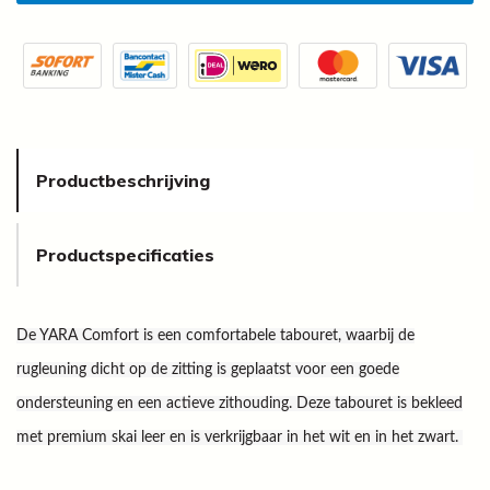
Productbeschrijving
Productspecificaties
De YARA Comfort is een comfortabele tabouret, waarbij de
rugleuning dicht op de zitting is geplaatst voor een goede
ondersteuning en een actieve zithouding. Deze tabouret is bekleed
met premium skai leer en is verkrijgbaar in het wit en in het zwart.