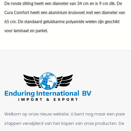
De ronde zitting heeft een diameter van 34 cm en is 9 cm dik. De
Cura Comfort heeft een aluminium kruisvoet met een diameter van
65 cm. De standaard geluidsarme polyamide wielen zijn geschikt
voor laminaat en parket.
Welkom op onze nieuw website. U bent nog maar een paar
stappen verwijderd van het kopen van onze producten. De