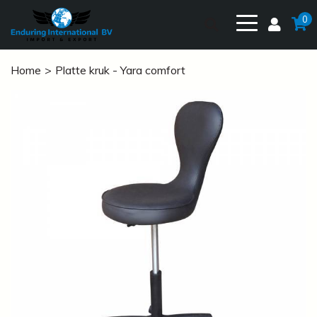
0
Home
Platte kruk - Yara comfort