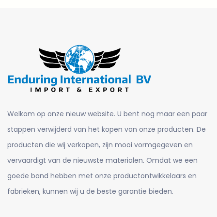
Welkom op onze nieuw website. U bent nog maar een paar
stappen verwijderd van het kopen van onze producten. De
producten die wij verkopen, zijn mooi vormgegeven en
vervaardigt van de nieuwste materialen. Omdat we een
goede band hebben met onze productontwikkelaars en
fabrieken, kunnen wij u de beste garantie bieden.