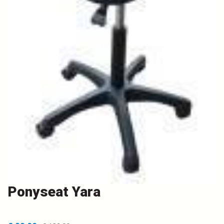
Ponyseat Yara