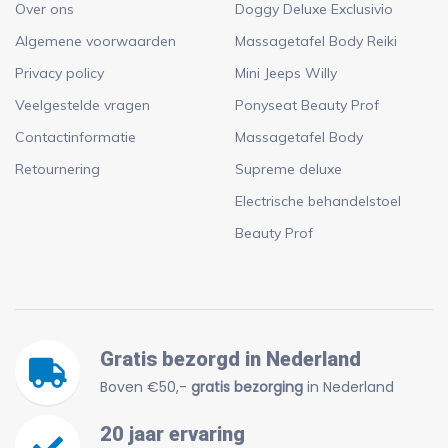
Over ons
Doggy Deluxe Exclusivio
Algemene voorwaarden
Massagetafel Body Reiki
Privacy policy
Mini Jeeps Willy
Veelgestelde vragen
Ponyseat Beauty Prof
Contactinformatie
Massagetafel Body
Retournering
Supreme deluxe
Electrische behandelstoel
Beauty Prof
Gratis bezorgd in Nederland
Boven €50,-
gratis bezorging
in Nederland
20 jaar ervaring