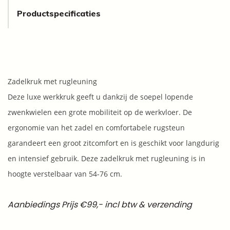
Productspecificaties
Zadelkruk met rugleuning
Deze luxe werkkruk geeft u dankzij de soepel lopende
zwenkwielen een grote mobiliteit op de werkvloer. De
ergonomie van het zadel en comfortabele rugsteun
garandeert een groot zitcomfort en is geschikt voor langdurig
en intensief gebruik. Deze zadelkruk met rugleuning is in
hoogte verstelbaar van 54-76 cm.
Aanbiedings Prijs €99,- incl btw & verzending