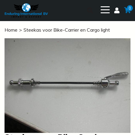
0
Home
Steekas voor Bike-Carrier en Cargo light