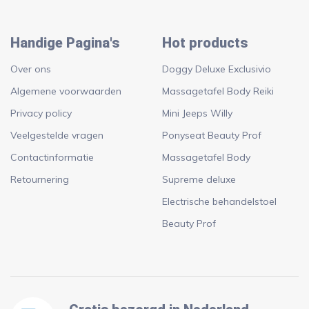
Handige Pagina's
Hot products
Over ons
Doggy Deluxe Exclusivio
Algemene voorwaarden
Massagetafel Body Reiki
Privacy policy
Mini Jeeps Willy
Veelgestelde vragen
Ponyseat Beauty Prof
Contactinformatie
Massagetafel Body
Retournering
Supreme deluxe
Electrische behandelstoel
Beauty Prof