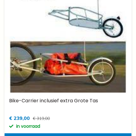
Bike-Carrier inclusief extra Grote Tas
€ 239,00
€ 319,00
in voorraad