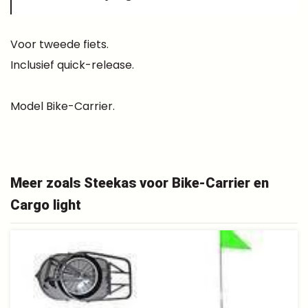
Voor tweede fiets.
Inclusief quick-release.
Model Bike-Carrier.
Meer zoals Steekas voor Bike-Carrier en
Cargo light