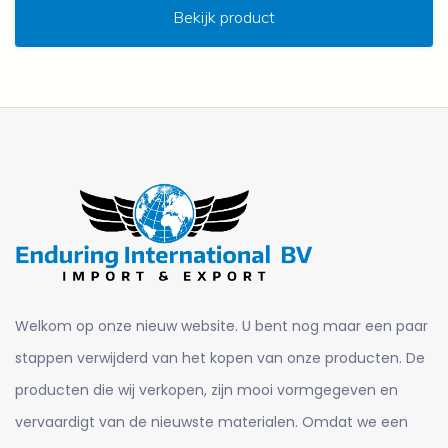
Bekijk product
Welkom op onze nieuw website. U bent nog maar een paar
stappen verwijderd van het kopen van onze producten. De
producten die wij verkopen, zijn mooi vormgegeven en
vervaardigt van de nieuwste materialen. Omdat we een