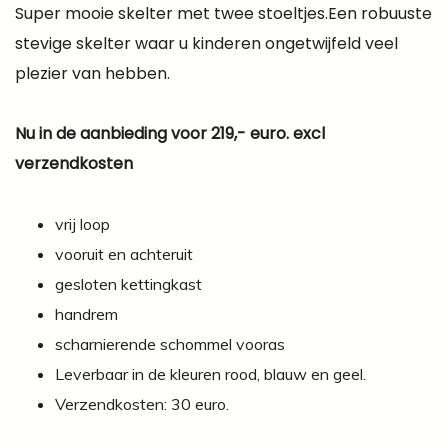
Super mooie skelter met twee stoeltjes.Een robuuste
stevige skelter waar u kinderen ongetwijfeld veel
plezier van hebben.
Nu in de aanbieding voor 219,- euro. excl
verzendkosten
vrij loop
vooruit en achteruit
gesloten kettingkast
handrem
scharnierende schommel vooras
Leverbaar in de kleuren rood, blauw en geel.
Verzendkosten: 30 euro.