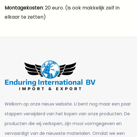
Montagekosten
: 20 euro. (Is ook makkelijk zelf in
elkaar te zetten)
Welkom op onze nieuw website. U bent nog maar een paar
stappen verwijderd van het kopen van onze producten. De
producten die wij verkopen, zijn mooi vormgegeven en
vervaardigt van de nieuwste materialen. Omdat we een