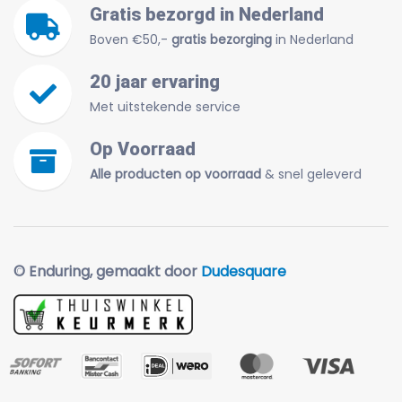
Gratis bezorgd in Nederland
Boven €50,-
gratis bezorging
in Nederland
20 jaar ervaring
Met uitstekende service
Op Voorraad
Alle producten op voorraad
& snel geleverd
© Enduring, gemaakt door
Dudesquare