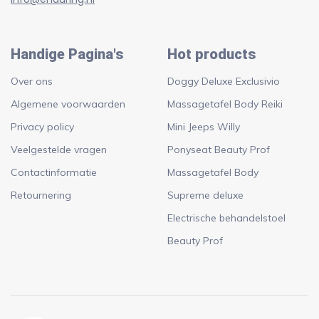
Handige Pagina's
Hot products
Over ons
Doggy Deluxe Exclusivio
Algemene voorwaarden
Massagetafel Body Reiki
Privacy policy
Mini Jeeps Willy
Veelgestelde vragen
Ponyseat Beauty Prof
Contactinformatie
Massagetafel Body
Retournering
Supreme deluxe
Electrische behandelstoel
Beauty Prof