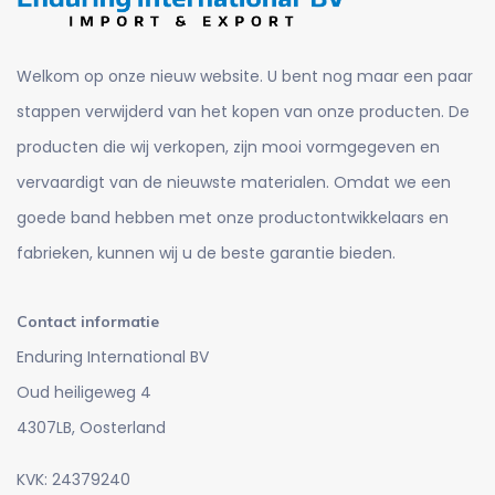
Welkom op onze nieuw website. U bent nog maar een paar
stappen verwijderd van het kopen van onze producten. De
producten die wij verkopen, zijn mooi vormgegeven en
vervaardigt van de nieuwste materialen. Omdat we een
goede band hebben met onze productontwikkelaars en
fabrieken, kunnen wij u de beste garantie bieden.
Contact informatie
Enduring International BV
Oud heiligeweg 4
4307LB, Oosterland
KVK: 24379240