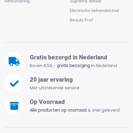
Retournering
Supreme deluxe
Electrische behandelstoel
Beauty Prof
Gratis bezorgd in Nederland
Boven €50,-
gratis bezorging
in Nederland
20 jaar ervaring
Met uitstekende service
Op Voorraad
Alle producten op voorraad
& snel geleverd