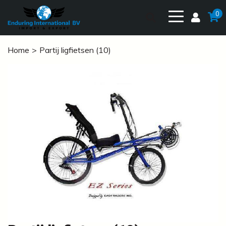
0
Home
Partij ligfietsen (10)