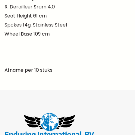
R. Derailleur Sram 4.0
Seat Height 61 cm
Spokes 14g. Stainless Steel
Wheel Base 109 cm
Afname per 10 stuks