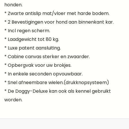
honden.
* Zwarte antislip mat/vloer met harde bodem.
* 2 Bevestigingen voor hond aan binnenkant kar.
* Incl regen scherm.
* Laadgewicht tot 80 kg.
* Luxe patent aansluiting.
* Cabine canvas sterker en zwaarder.
* Opbergvak voor uw brokjes.
* In enkele seconden opvouwbaar.
* Snel afneembare wielen.(drukknopsysteem)
* De Doggy-Deluxe kan ook als kennel gebruikt
worden.