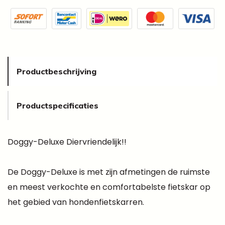
Productbeschrijving
Productspecificaties
Doggy-Deluxe Diervriendelijk!!
De Doggy-Deluxe is met zijn afmetingen de ruimste
en meest verkochte en comfortabelste fietskar op
het gebied van hondenfietskarren.