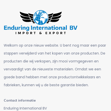
Welkom op onze nieuw website. U bent nog maar een paar
stappen verwijderd van het kopen van onze producten. De
producten die wij verkopen, zijn mooi vormgegeven en
vervaardigt van de nieuwste materialen. Omdat we een
goede band hebben met onze productontwikkelaars en
fabrieken, kunnen wij u de beste garantie bieden.
Contact informatie
Enduring International BV