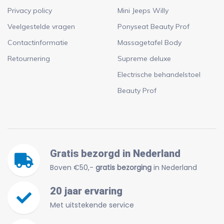
Privacy policy
Mini Jeeps Willy
Veelgestelde vragen
Ponyseat Beauty Prof
Contactinformatie
Massagetafel Body
Retournering
Supreme deluxe
Electrische behandelstoel
Beauty Prof
Gratis bezorgd in Nederland
Boven €50,-
gratis bezorging
in Nederland
20 jaar ervaring
Met uitstekende service