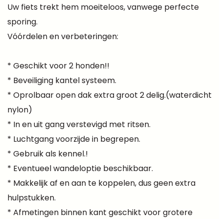
Uw fiets trekt hem moeiteloos, vanwege perfecte
sporing.
Vóórdelen en verbeteringen:
* Geschikt voor 2 honden!!
* Beveiliging kantel systeem.
* Oprolbaar open dak extra groot 2 delig.(waterdicht
nylon)
* In en uit gang verstevigd met ritsen.
* Luchtgang voorzijde in begrepen.
* Gebruik als kennel.!
* Eventueel wandeloptie beschikbaar.
* Makkelijk af en aan te koppelen, dus geen extra
hulpstukken.
* Afmetingen binnen kant geschikt voor grotere