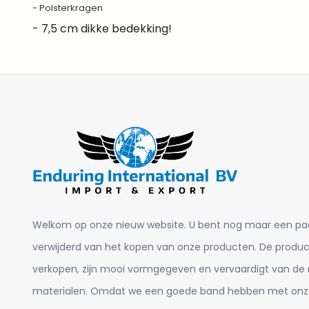
- Polsterkragen
- 7,5 cm dikke bedekking!
Welkom op onze nieuw website. U bent nog maar een pa
verwijderd van het kopen van onze producten. De product
verkopen, zijn mooi vormgegeven en vervaardigt van de
materialen. Omdat we een goede band hebben met onz