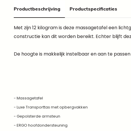
Productbeschrijving
Productspecificaties
Met zijn 12 kilogram is deze massagetafel een lich
constructie kan dit worden bereikt. Echter blijft
De hoogte is makkelijk instelbaar en aan te passen
- Massagetafel
- Luxe Transporttas met opbergvakken
- Gepolsterde armsteun
- ERGO hoofdondersteuning