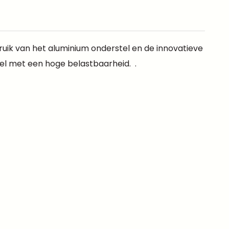
ruik van het aluminium onderstel en de innovatieve
fel met een hoge belastbaarheid. .