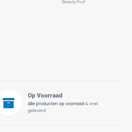
Beauty Prof
Op Voorraad
Alle producten op voorraad
& snel
geleverd