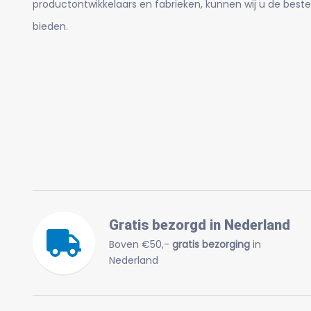
productontwikkelaars en fabrieken, kunnen wij u de beste
bieden.
Gratis bezorgd in Nederland
Boven €50,-
gratis bezorging
in
Nederland