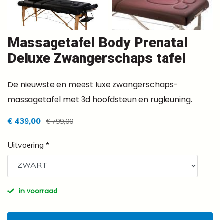
Massagetafel Body Prenatal
Deluxe Zwangerschaps tafel
De nieuwste en meest luxe zwangerschaps-
massagetafel met 3d hoofdsteun en rugleuning.
€ 439,00
€ 799,00
Uitvoering *
in voorraad