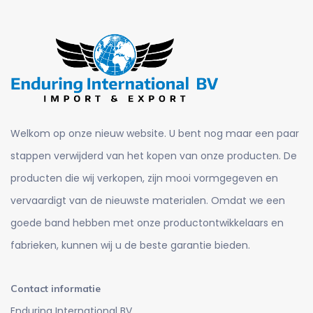
Welkom op onze nieuw website. U bent nog maar een paar
stappen verwijderd van het kopen van onze producten. De
producten die wij verkopen, zijn mooi vormgegeven en
vervaardigt van de nieuwste materialen. Omdat we een
goede band hebben met onze productontwikkelaars en
fabrieken, kunnen wij u de beste garantie bieden.
Contact informatie
Enduring International BV