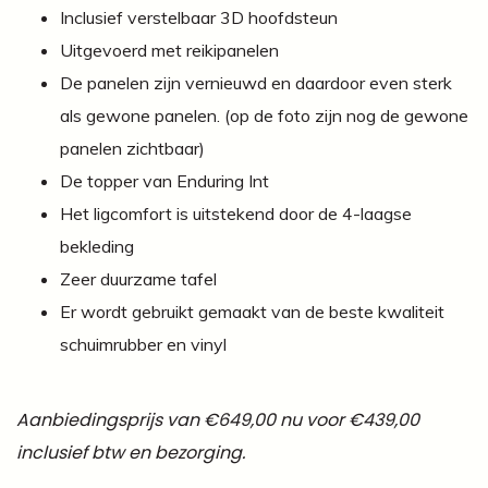
Inclusief verstelbaar 3D hoofdsteun
Uitgevoerd met reikipanelen
De panelen zijn vernieuwd en daardoor even sterk
als gewone panelen. (op de foto zijn nog de gewone
panelen zichtbaar)
De topper van Enduring Int
Het ligcomfort is uitstekend door de 4-laagse
bekleding
Zeer duurzame tafel
Er wordt gebruikt gemaakt van de beste kwaliteit
schuimrubber en vinyl
Aanbiedingsprijs van €649,00 nu voor €439,00
inclusief btw en bezorging.