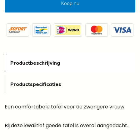
Koop nu
Productbeschrijving
Productspecificaties
Een comfortabele tafel voor de zwangere vrouw.
Bij deze kwalitief goede tafel is overal aangedacht.