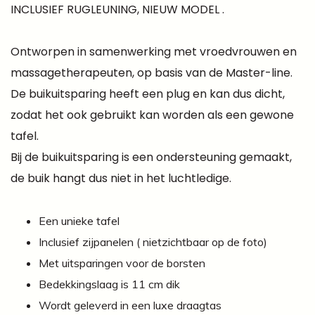
INCLUSIEF RUGLEUNING, NIEUW MODEL .
Ontworpen in samenwerking met vroedvrouwen en
massagetherapeuten, op basis van de Master-line.
De buikuitsparing heeft een plug en kan dus dicht,
zodat het ook gebruikt kan worden als een gewone
tafel.
Bij de buikuitsparing is een ondersteuning gemaakt,
de buik hangt dus niet in het luchtledige.
Een unieke tafel
Inclusief zijpanelen ( nietzichtbaar op de foto)
Met uitsparingen voor de borsten
Bedekkingslaag is 11 cm dik
Wordt geleverd in een luxe draagtas