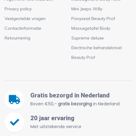
Privacy policy
Mini Jeeps Willy
Veelgestelde vragen
Ponyseat Beauty Prof
Contactinformatie
Massagetafel Body
Retournering
Supreme deluxe
Electrische behandelstoel
Beauty Prof
Gratis bezorgd in Nederland
Boven €50,-
gratis bezorging
in Nederland
20 jaar ervaring
Met uitstekende service