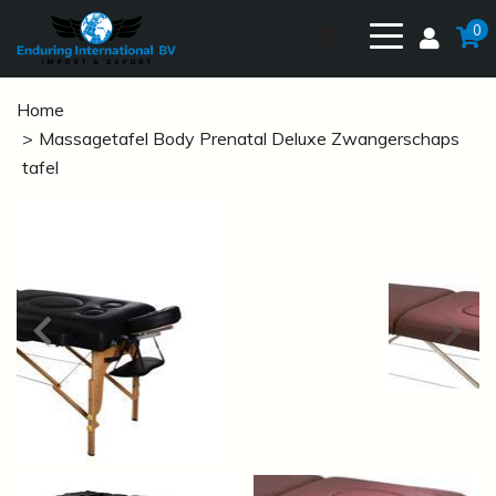
0
Home
Massagetafel Body Prenatal Deluxe Zwangerschaps
tafel