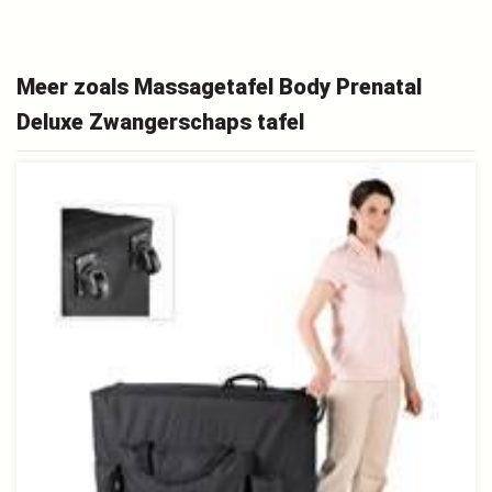
Meer zoals Massagetafel Body Prenatal
Deluxe Zwangerschaps tafel