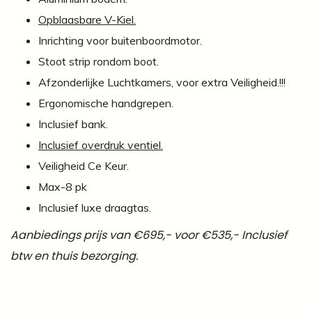
Opblaasbare V-Kiel.
Inrichting voor buitenboordmotor.
Stoot strip rondom boot.
Afzonderlijke Luchtkamers, voor extra Veiligheid.!!!
Ergonomische handgrepen.
Inclusief bank.
Inclusief overdruk ventiel.
Veiligheid Ce Keur.
Max-8 pk
Inclusief luxe draagtas.
Aanbiedings prijs van €695,- voor €535,- Inclusief
btw en thuis bezorging.