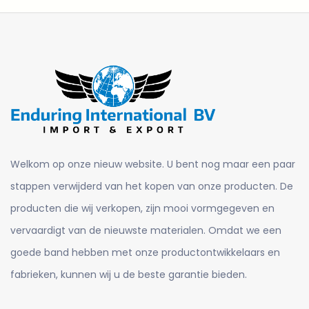
Welkom op onze nieuw website. U bent nog maar een paar
stappen verwijderd van het kopen van onze producten. De
producten die wij verkopen, zijn mooi vormgegeven en
vervaardigt van de nieuwste materialen. Omdat we een
goede band hebben met onze productontwikkelaars en
fabrieken, kunnen wij u de beste garantie bieden.