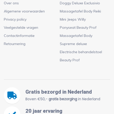
Over ons
Doggy Deluxe Exclusivio
Algemene voorwaarden
Massagetafel Body Reiki
Privacy policy
Mini Jeeps Willy
Veelgestelde vragen
Ponyseat Beauty Prof
Contactinformatie
Massagetafel Body
Retournering
Supreme deluxe
Electrische behandelstoel
Beauty Prof
Gratis bezorgd in Nederland
Boven €50,-
gratis bezorging
in Nederland
20 jaar ervaring