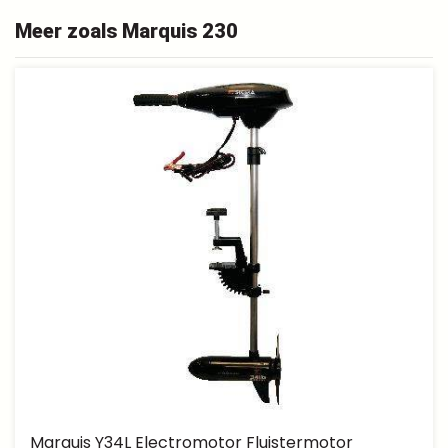
Meer zoals Marquis 230
Marquis Y34L Electromotor Fluistermotor