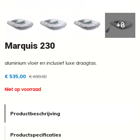
+8
Marquis 230
aluminium vloer en inclusief luxe draagtas.
€ 535,00
€ 699,00
Niet op voorraad
Productbeschrijving
Productspecificaties