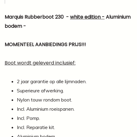
Marquis Rubberboot 230 -
white edition -
Aluminium
bodem -
MOMENTEEL AANBIEDINGS PRIJS!!!
Boot wordt geleverd inclusief:
2 jaar garantie op alle lijmnaden.
Superieure afwerking.
Nylon touw rondom boot.
Incl. Aluminium roeispanen.
Incl. Pomp.
Incl. Reparatie kit.
Aluminium bodem.