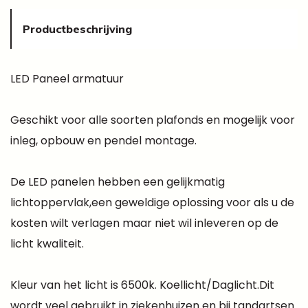
Productbeschrijving
LED Paneel armatuur
Geschikt voor alle soorten plafonds en mogelijk voor
inleg, opbouw en pendel montage.
De LED panelen hebben een gelijkmatig
lichtoppervlak,een geweldige oplossing voor als u de
kosten wilt verlagen maar niet wil inleveren op de
licht kwaliteit.
Kleur van het licht is 6500k. Koellicht/Daglicht.Dit
wordt veel gebruikt in ziekenhuizen en bij tandartsen.