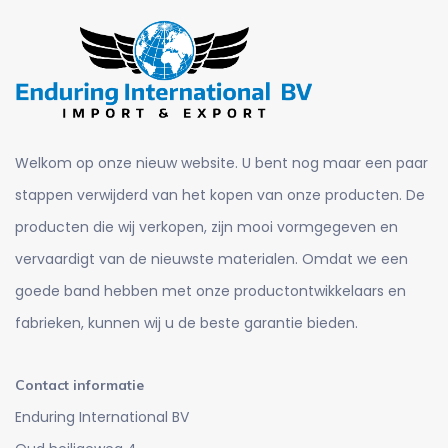
Welkom op onze nieuw website. U bent nog maar een paar
stappen verwijderd van het kopen van onze producten. De
producten die wij verkopen, zijn mooi vormgegeven en
vervaardigt van de nieuwste materialen. Omdat we een
goede band hebben met onze productontwikkelaars en
fabrieken, kunnen wij u de beste garantie bieden.
Contact informatie
Enduring International BV