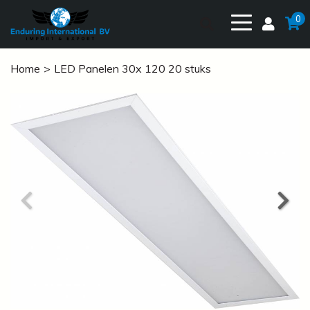
0
Home
LED Panelen 30x 120 20 stuks