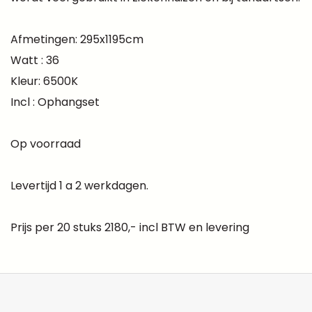
Afmetingen: 295x1195cm
Watt : 36
Kleur: 6500K
Incl : Ophangset
Op voorraad
Levertijd 1 a 2 werkdagen.
Prijs per 20 stuks 2180,- incl BTW en levering