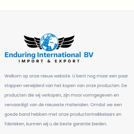
Welkom op onze nieuw website. U bent nog maar een paar
stappen verwijderd van het kopen van onze producten. De
producten die wij verkopen, zijn mooi vormgegeven en
vervaardigt van de nieuwste materialen. Omdat we een
goede band hebben met onze productontwikkelaars en
fabrieken, kunnen wij u de beste garantie bieden.