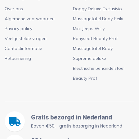
Over ons
Doggy Deluxe Exclusivio
Algemene voorwaarden
Massagetafel Body Reiki
Privacy policy
Mini Jeeps Willy
Veelgestelde vragen
Ponyseat Beauty Prof
Contactinformatie
Massagetafel Body
Retournering
Supreme deluxe
Electrische behandelstoel
Beauty Prof
Gratis bezorgd in Nederland
Boven €50,-
gratis bezorging
in Nederland