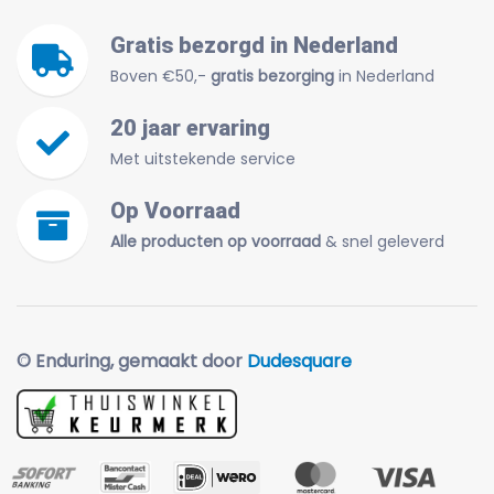
Gratis bezorgd in Nederland
Boven €50,-
gratis bezorging
in Nederland
20 jaar ervaring
Met uitstekende service
Op Voorraad
Alle producten op voorraad
& snel geleverd
© Enduring, gemaakt door
Dudesquare