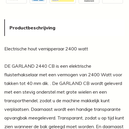
Productbeschrijving
Electrische hout vernipperaar 2400 watt
DE GARLAND 2440 CB is een elektrische
fluisterhakselaar met een vermogen van 2400 Watt voor
takken tot 40 mm dik. . De GARLAND CB wordt geleverd
met een stevig onderstel met grote wielen en een
transporthendel, zodat u de machine makkelijk kunt
verplaatsen. Daarnaast wordt een handige transparante
opvangbak meegeleverd. Transparant, zodat u op tijd kunt
zien wanneer de bak geleegd moet worden. En daarnaast