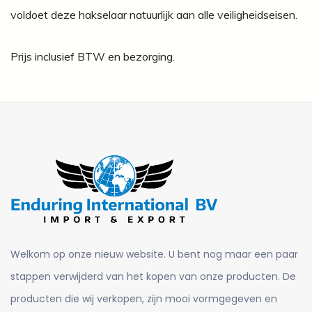
voldoet deze hakselaar natuurlijk aan alle veiligheidseisen.
Prijs inclusief BTW en bezorging.
Welkom op onze nieuw website. U bent nog maar een paar
stappen verwijderd van het kopen van onze producten. De
producten die wij verkopen, zijn mooi vormgegeven en