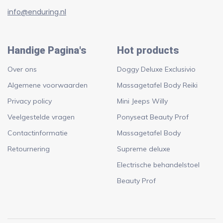
info@enduring.nl
Handige Pagina's
Hot products
Over ons
Doggy Deluxe Exclusivio
Algemene voorwaarden
Massagetafel Body Reiki
Privacy policy
Mini Jeeps Willy
Veelgestelde vragen
Ponyseat Beauty Prof
Contactinformatie
Massagetafel Body
Retournering
Supreme deluxe
Electrische behandelstoel
Beauty Prof