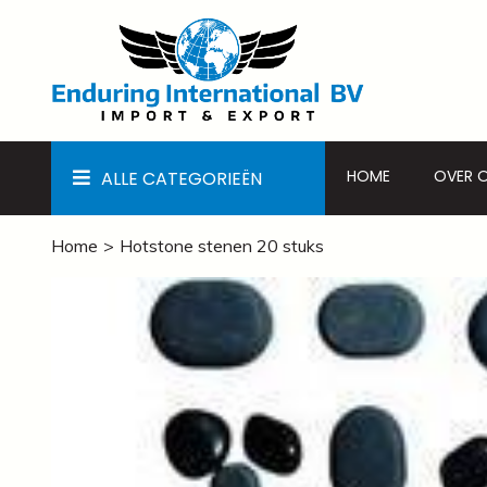
HOME
OVER 
ALLE CATEGORIEËN
Home
Hotstone stenen 20 stuks