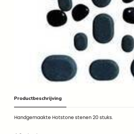
Productbeschrijving
Handgemaakte Hotstone stenen 20 stuks.