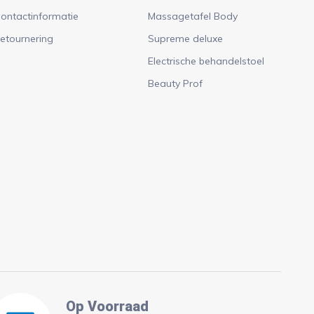
ontactinformatie
Massagetafel Body
etournering
Supreme deluxe
Electrische behandelstoel
Beauty Prof
Op Voorraad