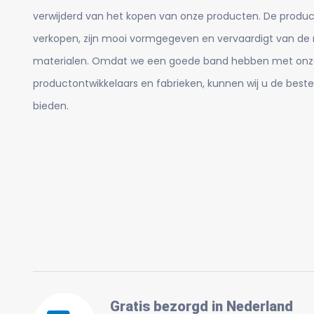
verwijderd van het kopen van onze producten. De product
verkopen, zijn mooi vormgegeven en vervaardigt van de
materialen. Omdat we een goede band hebben met onz
productontwikkelaars en fabrieken, kunnen wij u de beste
bieden.
Gratis bezorgd in Nederland