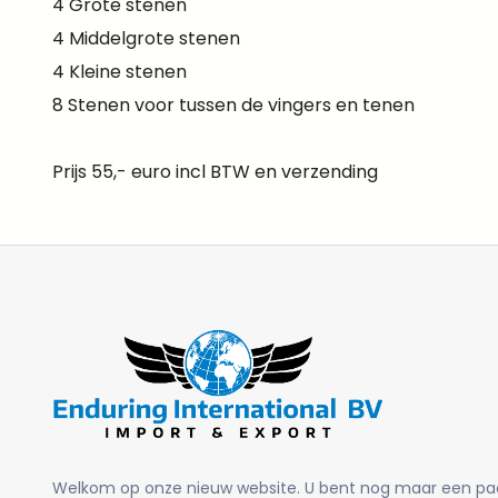
4 Grote stenen
4 Middelgrote stenen
4 Kleine stenen
8 Stenen voor tussen de vingers en tenen
Prijs 55,- euro incl BTW en verzending
Welkom op onze nieuw website. U bent nog maar een pa