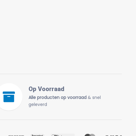
Op Voorraad
Alle producten op voorraad
& snel
geleverd