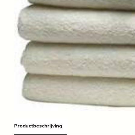
Productbeschrijving