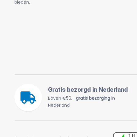
bieden.
Gratis bezorgd in Nederland
Boven €50,-
gratis bezorging
in
Nederland