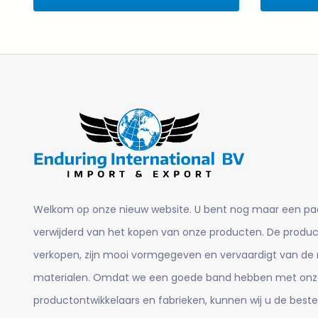
Welkom op onze nieuw website. U bent nog maar een pa
verwijderd van het kopen van onze producten. De product
verkopen, zijn mooi vormgegeven en vervaardigt van de
materialen. Omdat we een goede band hebben met onz
productontwikkelaars en fabrieken, kunnen wij u de beste