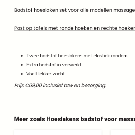
Badstof hoeslaken set voor alle modellen massage
Past op tafels met ronde hoeken en rechte hoeken
Twee badstof hoeslakens met elastiek rondom.
Extra badstof in verwerkt.
Voelt lekker zacht.
Prijs €69,00 inclusief btw en bezorging.
Meer zoals Hoeslakens badstof voor mass