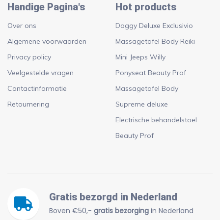
Handige Pagina's
Hot products
Over ons
Doggy Deluxe Exclusivio
Algemene voorwaarden
Massagetafel Body Reiki
Privacy policy
Mini Jeeps Willy
Veelgestelde vragen
Ponyseat Beauty Prof
Contactinformatie
Massagetafel Body
Retournering
Supreme deluxe
Electrische behandelstoel
Beauty Prof
Gratis bezorgd in Nederland
Boven €50,-
gratis bezorging
in Nederland