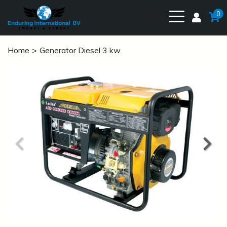
0
Home
Generator Diesel 3 kw