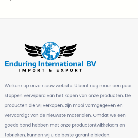
Welkom op onze nieuw website. U bent nog maar een paar
stappen verwijderd van het kopen van onze producten. De
producten die wij verkopen, zijn mooi vormgegeven en
vervaardigt van de nieuwste materialen. Omdat we een
goede band hebben met onze productontwikkelaars en
fabrieken, kunnen wij u de beste garantie bieden.