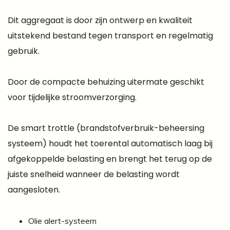
Dit aggregaat is door zijn ontwerp en kwaliteit
uitstekend bestand tegen transport en regelmatig
gebruik.
Door de compacte behuizing uitermate geschikt
voor tijdelijke stroomverzorging.
De smart trottle (brandstofverbruik-beheersing
systeem) houdt het toerental automatisch laag bij
afgekoppelde belasting en brengt het terug op de
juiste snelheid wanneer de belasting wordt
aangesloten.
Olie alert-systeem