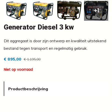
+1
Generator Diesel 3 kw
Dit aggregaat is door zijn ontwerp en kwaliteit uitstekend
bestand tegen transport en regelmatig gebruik.
€ 895,00
€ 1.195,00
Niet op voorraad
Productbeschrijving