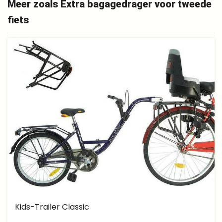
Meer zoals Extra bagagedrager voor tweede
fiets
Kids-Trailer Classic