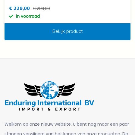
€ 229,00
€ 299,00
in voorraad
Bekijk product
Welkom op onze nieuw website. U bent nog maar een paar
stappen verwijderd van het kopen van onze producten. De