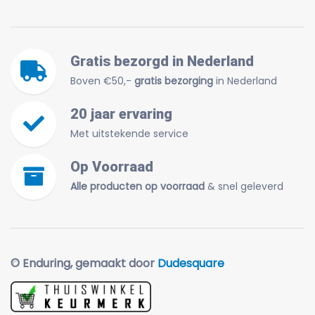
Gratis bezorgd in Nederland
Boven €50,-
gratis bezorging
in Nederland
20 jaar ervaring
Met uitstekende service
Op Voorraad
Alle producten op voorraad
& snel geleverd
© Enduring, gemaakt door
Dudesquare