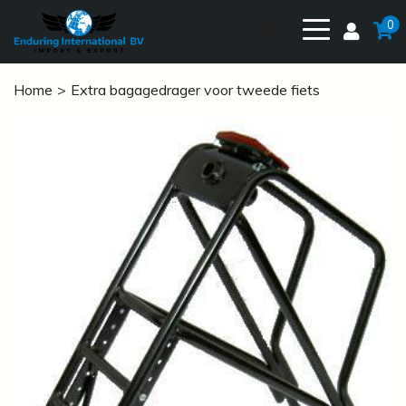
0
Home
Extra bagagedrager voor tweede fiets