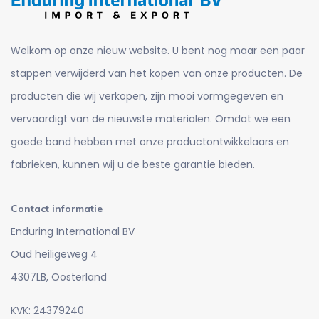
Welkom op onze nieuw website. U bent nog maar een paar
stappen verwijderd van het kopen van onze producten. De
producten die wij verkopen, zijn mooi vormgegeven en
vervaardigt van de nieuwste materialen. Omdat we een
goede band hebben met onze productontwikkelaars en
fabrieken, kunnen wij u de beste garantie bieden.
Contact informatie
Enduring International BV
Oud heiligeweg 4
4307LB, Oosterland
KVK: 24379240