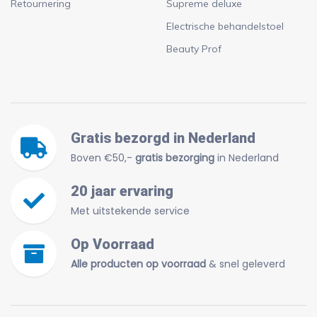
Retournering
Supreme deluxe
Electrische behandelstoel
Beauty Prof
Gratis bezorgd in Nederland
Boven €50,-
gratis bezorging
in Nederland
20 jaar ervaring
Met uitstekende service
Op Voorraad
Alle producten op voorraad
& snel geleverd