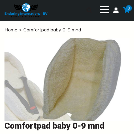
0
Home
Comfortpad baby 0-9 mnd
Comfortpad baby 0-9 mnd