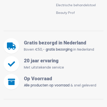
Electrische behandelstoel
Beauty Prof
Gratis bezorgd in Nederland
Boven €50,-
gratis bezorging
in Nederland
20 jaar ervaring
Met uitstekende service
Op Voorraad
Alle producten op voorraad
& snel geleverd