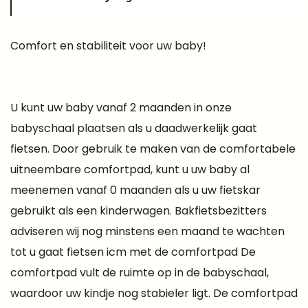
Comfort en stabiliteit voor uw baby!
U kunt uw baby vanaf 2 maanden in onze
babyschaal plaatsen als u daadwerkelijk gaat
fietsen. Door gebruik te maken van de comfortabele
uitneembare comfortpad, kunt u uw baby al
meenemen vanaf 0 maanden als u uw fietskar
gebruikt als een kinderwagen. Bakfietsbezitters
adviseren wij nog minstens een maand te wachten
tot u gaat fietsen icm met de comfortpad De
comfortpad vult de ruimte op in de babyschaal,
waardoor uw kindje nog stabieler ligt. De comfortpad