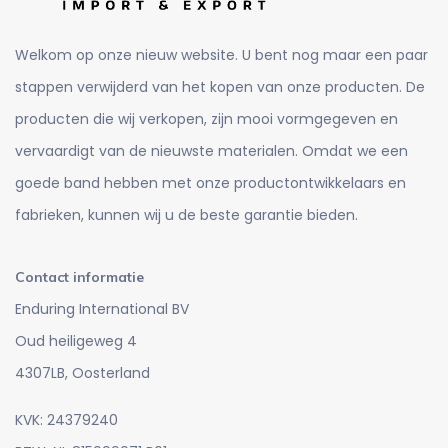
Welkom op onze nieuw website. U bent nog maar een paar
stappen verwijderd van het kopen van onze producten. De
producten die wij verkopen, zijn mooi vormgegeven en
vervaardigt van de nieuwste materialen. Omdat we een
goede band hebben met onze productontwikkelaars en
fabrieken, kunnen wij u de beste garantie bieden.
Contact informatie
Enduring International BV
Oud heiligeweg 4
4307LB, Oosterland
KVK: 24379240