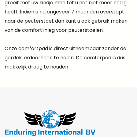
groeit met uw kindje mee tot u het niet meer nodig
heeft. Indien u na ongeveer 7 maanden overstapt
naar de peuterstoel, dan kunt u ook gebruik maken
van de comfort inleg voor peuterstoelen.
Onze comfortpad is direct uitneembaar zonder de
gordels erdoorheen te halen. De comforpad is dus
makkelijk droog te houden .