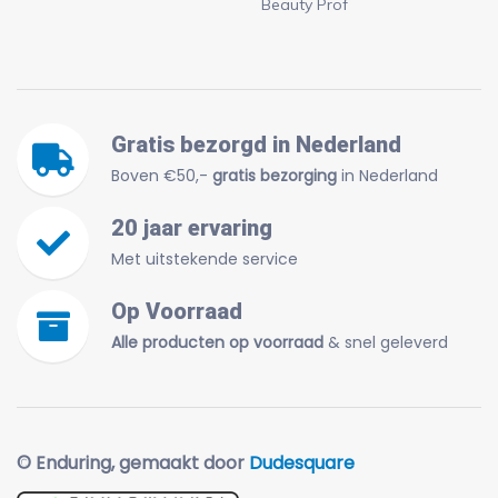
Beauty Prof
Gratis bezorgd in Nederland
Boven €50,-
gratis bezorging
in Nederland
20 jaar ervaring
Met uitstekende service
Op Voorraad
Alle producten op voorraad
& snel geleverd
© Enduring, gemaakt door
Dudesquare