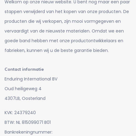
Welkom op onze nieuw website. U bent nog maar een paar
stappen verwijderd van het kopen van onze producten. De
producten die wij verkopen, zijn mooi vormgegeven en
vervaardigt van de nieuwste materialen. Omdat we een
goede band hebben met onze productontwikkelaars en
fabrieken, kunnen wij u de beste garantie bieden.
Contact informatie
Enduring International BV
Oud heiligeweg 4
4307LB, Oosterland
KVK: 24379240
BTW: NL 815099071 B01
Bankrekeningnummer: