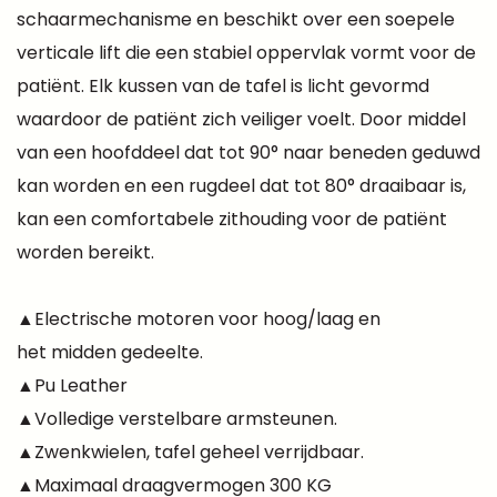
schaarmechanisme en beschikt over een soepele
verticale lift die een stabiel oppervlak vormt voor de
patiënt. Elk kussen van de tafel is licht gevormd
waardoor de patiënt zich veiliger voelt. Door middel
van een hoofddeel dat tot 90° naar beneden geduwd
kan worden en een rugdeel dat tot 80° draaibaar is,
kan een comfortabele zithouding voor de patiënt
worden bereikt.
▲Electrische motoren voor hoog/laag en
het midden gedeelte.
▲Pu Leather
▲Volledige verstelbare armsteunen.
▲Zwenkwielen, tafel geheel verrijdbaar.
▲Maximaal draagvermogen 300 KG