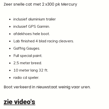
Zeer snelle cat met 2 x300 pk Mercury
inclusief aluminium trailer
inclusief GPS Garmin.
afdekhoes hele boot.
Lab finished 4 blad racing cleavers.
Gaffrig Gauges.
Full special paint.
2,5 meter breed.
10 meter lang 32 ft.
radio cd speler.
Boot verkeerd in nieuwstaat weinig vaar uren.
zie video's