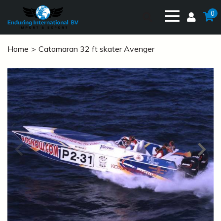
0
Home
Catamaran 32 ft skater Avenger