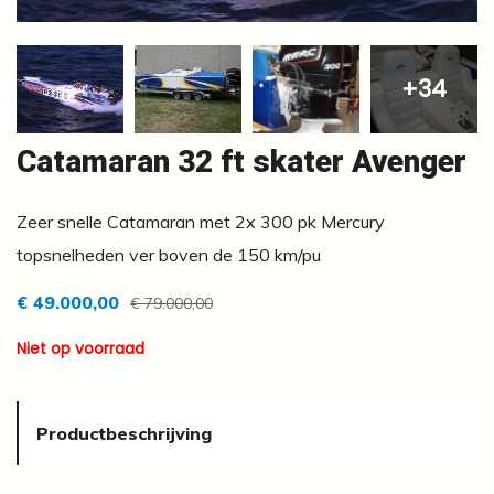
+34
Catamaran 32 ft skater Avenger
Zeer snelle Catamaran met 2x 300 pk Mercury
topsnelheden ver boven de 150 km/pu
€ 49.000,00
€ 79.000,00
Niet op voorraad
Productbeschrijving