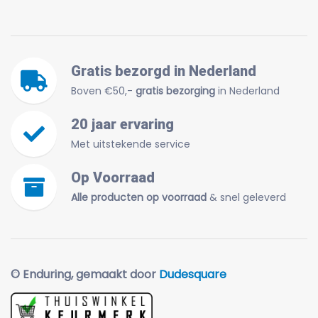
Gratis bezorgd in Nederland
Boven €50,-
gratis bezorging
in Nederland
20 jaar ervaring
Met uitstekende service
Op Voorraad
Alle producten op voorraad
& snel geleverd
© Enduring, gemaakt door
Dudesquare