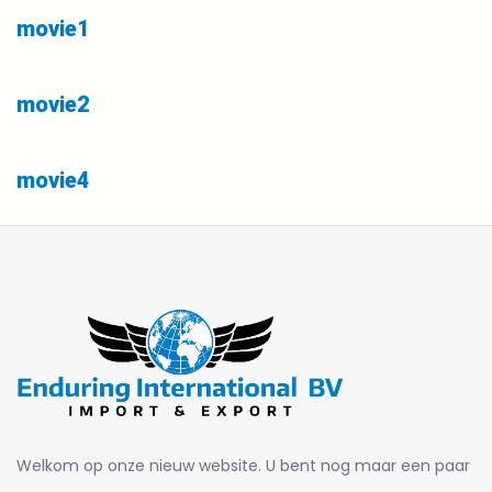
movie1
movie2
movie4
Welkom op onze nieuw website. U bent nog maar een paar