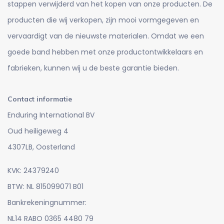
stappen verwijderd van het kopen van onze producten. De
producten die wij verkopen, zijn mooi vormgegeven en
vervaardigt van de nieuwste materialen. Omdat we een
goede band hebben met onze productontwikkelaars en
fabrieken, kunnen wij u de beste garantie bieden.
Contact informatie
Enduring International BV
Oud heiligeweg 4
4307LB, Oosterland
KVK: 24379240
BTW: NL 815099071 B01
Bankrekeningnummer:
NL14 RABO 0365 4480 79