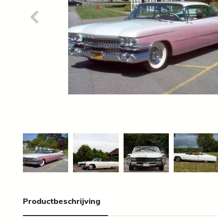
Productbeschrijving