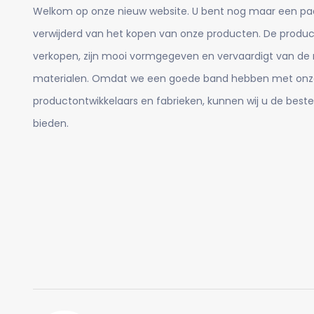
Welkom op onze nieuw website. U bent nog maar een pa
verwijderd van het kopen van onze producten. De product
verkopen, zijn mooi vormgegeven en vervaardigt van de
materialen. Omdat we een goede band hebben met onz
productontwikkelaars en fabrieken, kunnen wij u de beste
bieden.