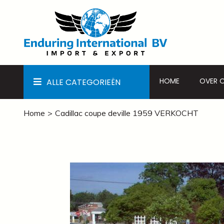
HOME
OVER 
ALLE CATEGORIEËN
Home
Cadillac coupe deville 1959 VERKOCHT