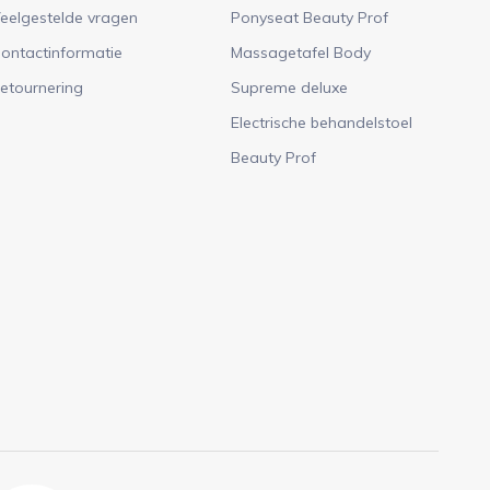
eelgestelde vragen
Ponyseat Beauty Prof
ontactinformatie
Massagetafel Body
etournering
Supreme deluxe
Electrische behandelstoel
Beauty Prof