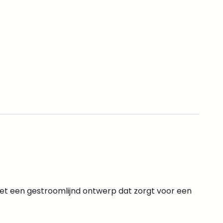
Met een gestroomlijnd ontwerp dat zorgt voor een