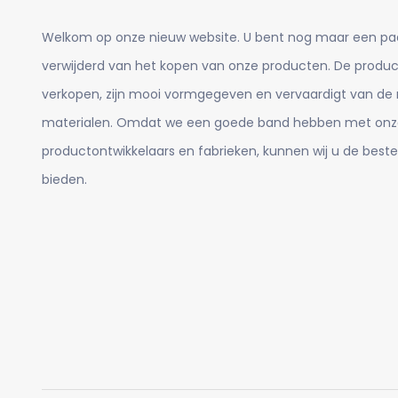
Welkom op onze nieuw website. U bent nog maar een pa
verwijderd van het kopen van onze producten. De product
verkopen, zijn mooi vormgegeven en vervaardigt van de
materialen. Omdat we een goede band hebben met onz
productontwikkelaars en fabrieken, kunnen wij u de beste
bieden.