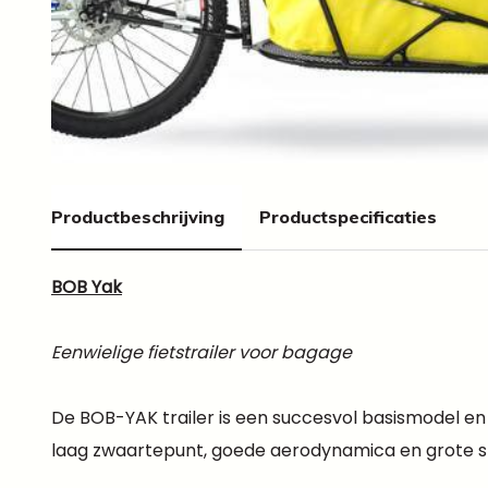
Productbeschrijving
Productspecificaties
BOB Yak
Eenwielige fietstrailer voor bagage
De BOB-YAK trailer is een succesvol basismodel en
laag zwaartepunt, goede aerodynamica en grote stabi