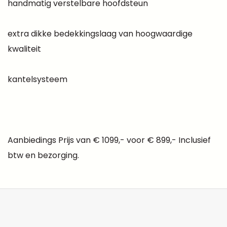
handmatig verstelbare hoofdsteun
extra dikke bedekkingslaag van hoogwaardige
kwaliteit
kantelsysteem
Aanbiedings Prijs van € 1099,- voor € 899,- Inclusief
btw en bezorging.