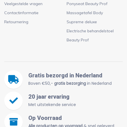
Veelgestelde vragen
Ponyseat Beauty Prof
Contactinformatie
Massagetafel Body
Retournering
Supreme deluxe
Electrische behandelstoel
Beauty Prof
Gratis bezorgd in Nederland
Boven €50,-
gratis bezorging
in Nederland
20 jaar ervaring
Met uitstekende service
Op Voorraad
Alle producten op voorraad
& snel geleverd