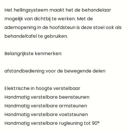
Het hellingsysteem maakt het de behandelaar
mogelijk van dichtbij te werken. Met de
ademopening in de hoofdsteun is deze stoel ook als
behandeltafel te gebruiken.
Belangrijkste kenmerken:
afstandbediening voor de bewegende delen
Elektrische in hoogte verstelbaar
Handmatig verstelbare beensteunen
Handmatig verstelbare armsteunen
Handmatig verstelbare voetsteunen
Handmatig verstelbare rugleuning tot 90°