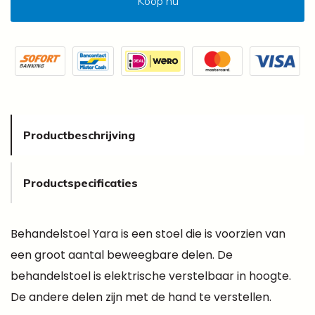
Koop nu
Productbeschrijving
Productspecificaties
Behandelstoel Yara is een stoel die is voorzien van
een groot aantal beweegbare delen. De
behandelstoel is elektrische verstelbaar in hoogte.
De andere delen zijn met de hand te verstellen.