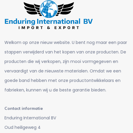
Welkom op onze nieuw website. U bent nog maar een paar
stappen verwijderd van het kopen van onze producten. De
producten die wij verkopen, zijn mooi vormgegeven en
vervaardigt van de nieuwste materialen. Omdat we een
goede band hebben met onze productontwikkelaars en
fabrieken, kunnen wij u de beste garantie bieden.
Contact informatie
Enduring International BV
Oud heiligeweg 4