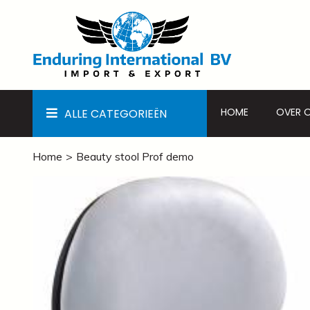
HOME
OVER 
ALLE CATEGORIEËN
Home
Beauty stool Prof demo