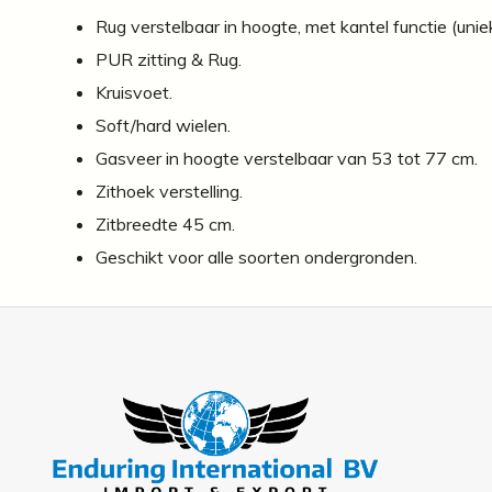
Rug verstelbaar in hoogte, met kantel functie (unie
PUR zitting & Rug.
Kruisvoet.
Soft/hard wielen.
Gasveer in hoogte verstelbaar van 53 tot 77 cm.
Zithoek verstelling.
Zitbreedte 45 cm.
Geschikt voor alle soorten ondergronden.