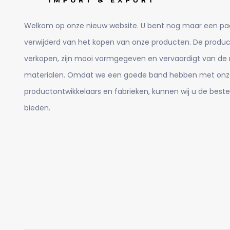
Welkom op onze nieuw website. U bent nog maar een pa
verwijderd van het kopen van onze producten. De product
verkopen, zijn mooi vormgegeven en vervaardigt van de
materialen. Omdat we een goede band hebben met onz
productontwikkelaars en fabrieken, kunnen wij u de beste
bieden.