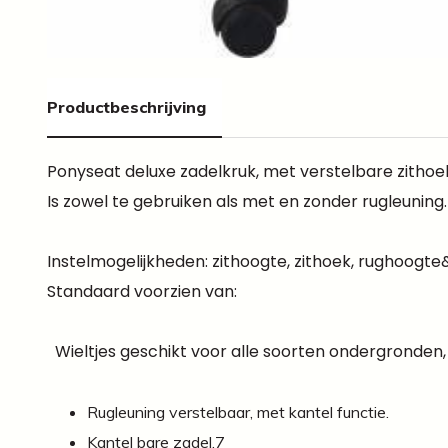
Productbeschrijving
Ponyseat deluxe zadelkruk, met verstelbare zithoe
Is zowel te gebruiken als met en zonder rugleuning.
Instelmogelijkheden: zithoogte, zithoek, rughoogte
Standaard voorzien van:
Wieltjes geschikt voor alle soorten ondergronden, 
Rugleuning verstelbaar, met kantel functie.
Kantel bare zadel.7