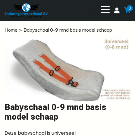
0
Home
Babyschaal 0-9 mnd basis model schaap
Babyschaal 0-9 mnd basis
model schaap
Deze babyschaal is universeel