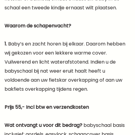
schaal een tweede kindje ernaast wilt plaatsen.
Waarom de schapenvacht?
1.
Baby’s en zacht horen bij elkaar. Daarom hebben
wij gekozen voor een lekkere warme cover.
Vuilwerend en licht waterafstotend. Indien u de
babyschaal bij nat weer eruit haalt heeft u
voldoende aan uw fietskar overkapping of aan uw
bakfiets overkapping tijdens regen.
Prijs 55,- Incl btw en verzendkosten
Wat ontvangt u voor dit bedrag?
babyschaal basis
inclusief: gordels, easylock, schaapcover basis,