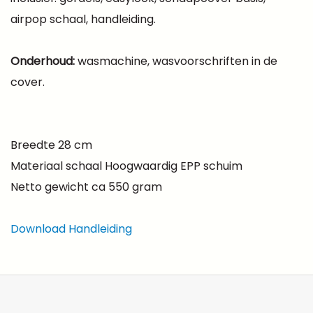
airpop schaal, handleiding.
Onderhoud:
wasmachine, wasvoorschriften in de
cover.
Breedte 28 cm
Materiaal schaal Hoogwaardig EPP schuim
Netto gewicht ca 550 gram
Download Handleiding