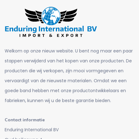
Welkom op onze nieuw website. U bent nog maar een paar
stappen verwijderd van het kopen van onze producten. De
producten die wij verkopen, zijn mooi vormgegeven en
vervaardigt van de nieuwste materialen. Omdat we een
goede band hebben met onze productontwikkelaars en
fabrieken, kunnen wij u de beste garantie bieden.
Contact informatie
Enduring International BV