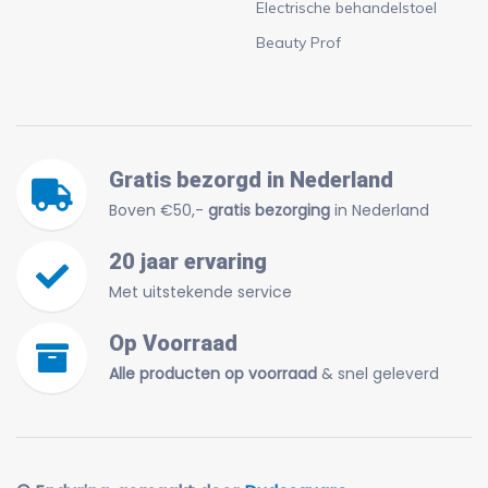
Electrische behandelstoel
Beauty Prof
Gratis bezorgd in Nederland
Boven €50,-
gratis bezorging
in Nederland
20 jaar ervaring
Met uitstekende service
Op Voorraad
Alle producten op voorraad
& snel geleverd