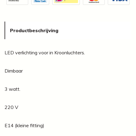
Productbeschrijving
LED verlichting voor in Kroonluchters.
Dimbaar
3 watt.
220 V
E14 (kleine fitting)