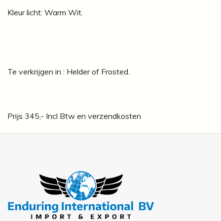
Kleur licht: Warm Wit.
Te verkrijgen in : Helder of Frosted.
Prijs 345,- Incl Btw en verzendkosten