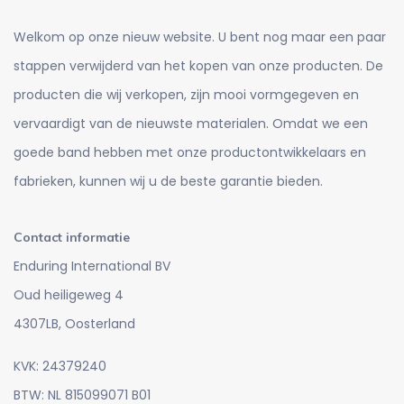
Welkom op onze nieuw website. U bent nog maar een paar
stappen verwijderd van het kopen van onze producten. De
producten die wij verkopen, zijn mooi vormgegeven en
vervaardigt van de nieuwste materialen. Omdat we een
goede band hebben met onze productontwikkelaars en
fabrieken, kunnen wij u de beste garantie bieden.
Contact informatie
Enduring International BV
Oud heiligeweg 4
4307LB, Oosterland
KVK: 24379240
BTW: NL 815099071 B01